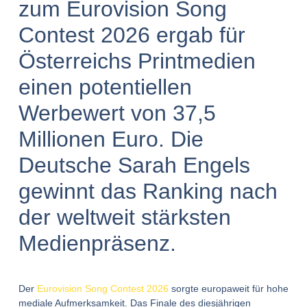
zum Eurovision Song
Contest 2026 ergab für
Österreichs Printmedien
einen potentiellen
Werbewert von 37,5
Millionen Euro. Die
Deutsche Sarah Engels
gewinnt das Ranking nach
der weltweit stärksten
Medienpräsenz.
Der
Eurovision Song Contest 2026
sorgte europaweit für hohe
mediale Aufmerksamkeit. Das Finale des diesjährigen