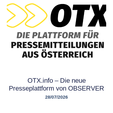
OTX.info – Die neue
Presseplattform von OBSERVER
28/07/2026