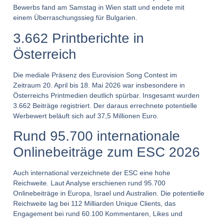
Bewerbs fand am Samstag in Wien statt und endete mit
einem Überraschungssieg für Bulgarien.
3.662 Printberichte in
Österreich
Die mediale Präsenz des Eurovision Song Contest im
Zeitraum 20. April bis 18. Mai 2026 war insbesondere in
Österreichs Printmedien deutlich spürbar. Insgesamt wurden
3.662 Beiträge registriert. Der daraus errechnete potentielle
Werbewert beläuft sich auf 37,5 Millionen Euro.
Rund 95.700 internationale
Onlinebeiträge zum ESC 2026
Auch international verzeichnete der ESC eine hohe
Reichweite. Laut Analyse erschienen rund 95.700
Onlinebeiträge in Europa, Israel und Australien. Die potentielle
Reichweite lag bei 112 Milliarden Unique Clients, das
Engagement bei rund 60.100 Kommentaren, Likes und