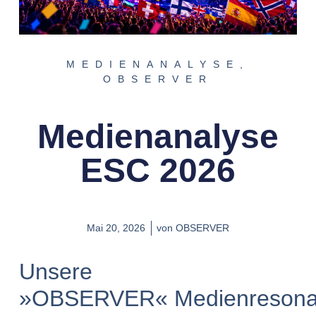
MEDIENANALYSE
,
OBSERVER
Medienanalyse
ESC 2026
Mai 20, 2026
von
OBSERVER
Unsere
»OBSERVER« Medienresona