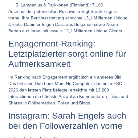
Lampenius & Parkkonen (Finnland): 7.100
Auch bei der potenziellen Reichweite liegt Sarah Engels
vorne. Ihre Berichterstattung erreichte 13,1 Milliarden Unique
Clients. Dahinter folgen Dara aus Bulgarien sowie Noam
Bettan aus Israel mit jeweils 12,1 Milliarden Unique Clients.
Engagement-Ranking:
Letztplatzierter sorgt online für
Aufmerksamkeit
Im Ranking nach Engagement ergibt sich ein anderes Bild.
Das britische Duo Look Mum No Computer, das beim ESC
2026 den letzten Platz belegte, erreichte mit 13.200
Interaktionen die höchste Anzahl an Kommentaren, Likes und
Shares in Onlinemedien, Foren und Blogs.
Instagram: Sarah Engels auch
bei den Followerzahlen vorne