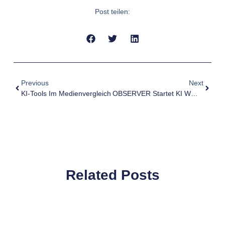
Post teilen:
Previous
Next
KI-Tools Im Medienvergleich
OBSERVER Startet KI WM-Radar
Related Posts