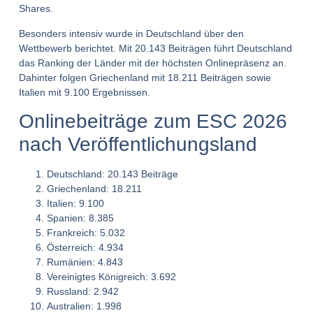
Shares.
Besonders intensiv wurde in Deutschland über den
Wettbewerb berichtet. Mit 20.143 Beiträgen führt Deutschland
das Ranking der Länder mit der höchsten Onlinepräsenz an.
Dahinter folgen Griechenland mit 18.211 Beiträgen sowie
Italien mit 9.100 Ergebnissen.
Onlinebeiträge zum ESC 2026
nach Veröffentlichungsland
Deutschland: 20.143 Beiträge
Griechenland: 18.211
Italien: 9.100
Spanien: 8.385
Frankreich: 5.032
Österreich: 4.934
Rumänien: 4.843
Vereinigtes Königreich: 3.692
Russland: 2.942
Australien: 1.998