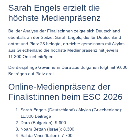
Sarah Engels erzielt die
höchste Medienpräsenz
Bei der Analyse der Finalist:innen zeigte sich Deutschland
ebenfalls an der Spitze. Sarah Engels, die für Deutschland
antrat und Platz 23 belegte, erreichte gemeinsam mit Akylas
aus Griechenland die höchste Medienpräsenz mit jeweils
11.300 Onlinebeiträgen.
Die diesjährige Gewinnerin Dara aus Bulgarien folgt mit 9.600
Beiträgen auf Platz drei.
Online-Medienpräsenz der
Finalist:innen beim ESC 2026
Sarah Engels (Deutschland) / Akylas (Griechenland):
11.300 Beiträge
Dara (Bulgarien): 9.600
Noam Bettan (Israel): 8.300
Sal da Vinci (Italien): 7.700