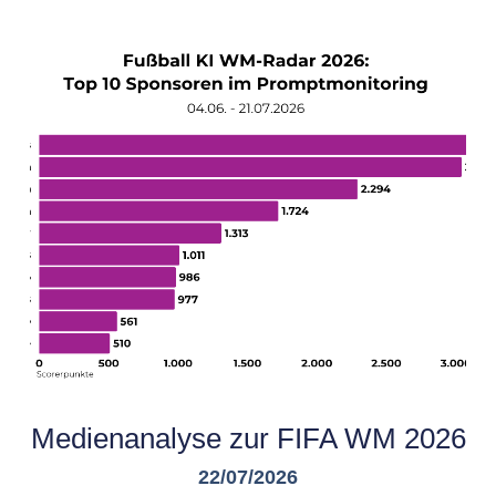
Medienanalyse zur FIFA WM 2026
22/07/2026